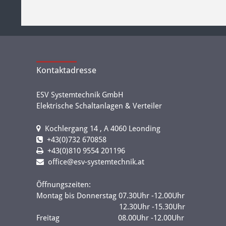
Kontaktadresse
ESV Systemtechnik GmbH
Elektrische Schaltanlagen & Verteiler
Kochlergang 14 , A 4060 Leonding
+43(0)732 670858
+43(0)810 9554 201196
office@esv-systemtechnik.at
Öffnungszeiten:
Montag bis Donnerstag 07.30Uhr -12.00Uhr
12.30Uhr -15.30Uhr
Freitag 08.00Uhr -12.00Uhr