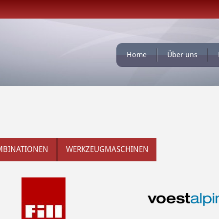
Home
Über uns
MBINATIONEN
WERKZEUGMASCHINEN